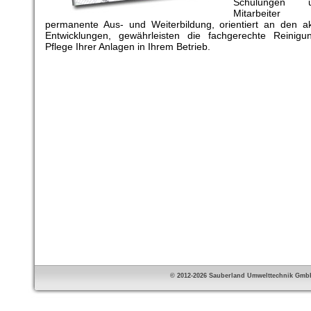
Schulungen u
Mitarbeite
permanente Aus- und Weiterbildung, orientiert an den ak
Entwicklungen, gewährleisten die fachgerechte Reinig
Pflege Ihrer Anlagen in Ihrem Betrieb.
© 2012-2026 Sauberland Umwelttechnik Gmb